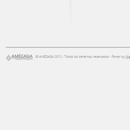
© AMÉZAGA 2012 - Todos los derechos, reservados - Power by
Wa