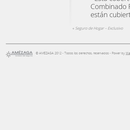
Combinado Fa
están cubiert
«
Seguro de Hogar – Exclusivo
© AMÉZAGA 2012 - Todos los derechos, reservados - Power by
Wa